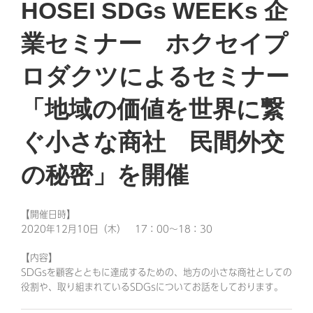
HOSEI SDGs WEEKs 企
業セミナー ホクセイプ
ロダクツによるセミナー
「地域の価値を世界に繋
ぐ小さな商社 民間外交
の秘密」を開催
【開催日時】
2020年12月10日（木） 17：00～18：30
【内容】
SDGsを顧客とともに達成するための、地方の小さな商社としての
役割や、取り組まれているSDGsについてお話をしております。