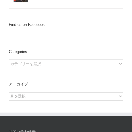
Find us on Facebook
Categories
Categories
アーカイブ
ア
ー
カ
イ
ブ
お問い合わせ先