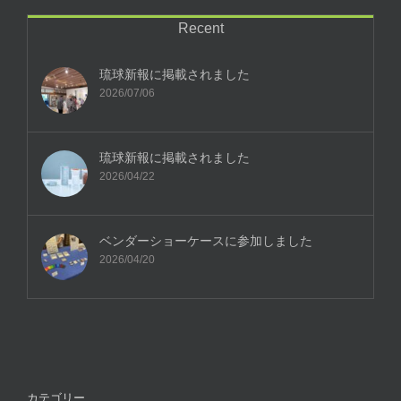
Recent
琉球新報に掲載されました
2026/07/06
琉球新報に掲載されました
2026/04/22
ベンダーショーケースに参加しました
2026/04/20
カテゴリー