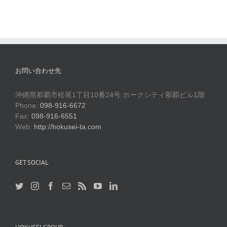
お問い合わせ先
沖縄県那覇市松尾1丁目10番24号 ホークシティ那覇ビル1階
Phone:
098-916-6672
Fax:
098-916-6551
Web:
http://hokusei-ta.com
GET SOCIAL