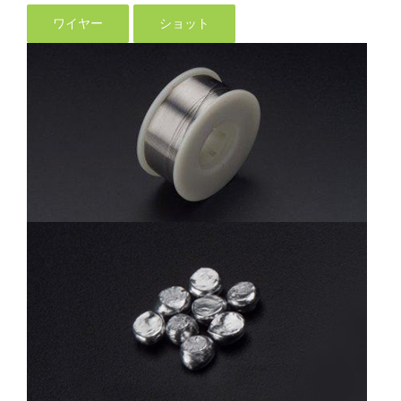
ワイヤー
ショット