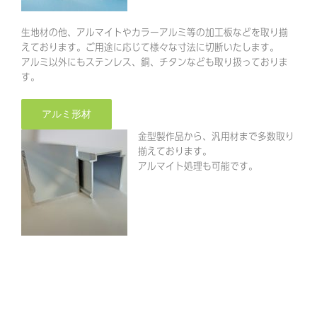
生地材の他、アルマイトやカラーアルミ等の加工板などを取り揃
えております。ご用途に応じて様々な寸法に切断いたします。
アルミ以外にもステンレス、銅、チタンなども取り扱っておりま
す。
アルミ形材
金型製作品から、汎用材まで多数取り
揃えております。
アルマイト処理も可能です。