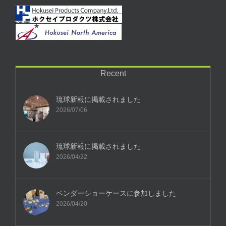
Recent
琉球新報に掲載されました
2026/07/06
琉球新報に掲載されました
2026/04/22
ベンダーショーケースに参加しました
2026/04/20