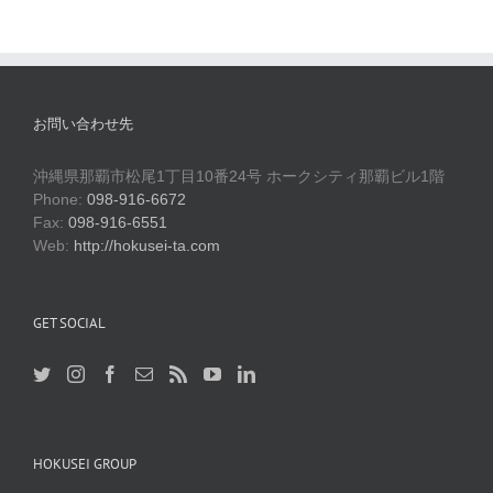
お問い合わせ先
沖縄県那覇市松尾1丁目10番24号 ホークシティ那覇ビル1階
Phone:
098-916-6672
Fax:
098-916-6551
Web:
http://hokusei-ta.com
GET SOCIAL
HOKUSEI GROUP