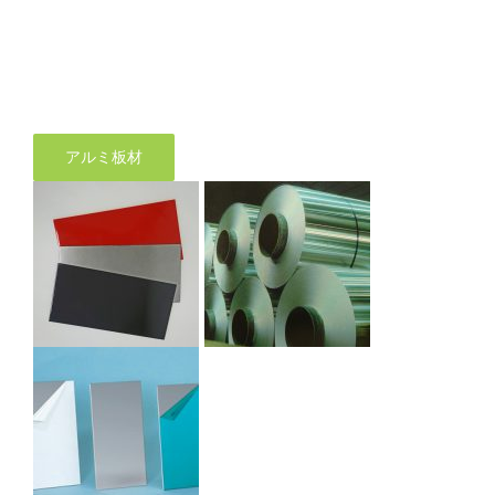
アルミ板材