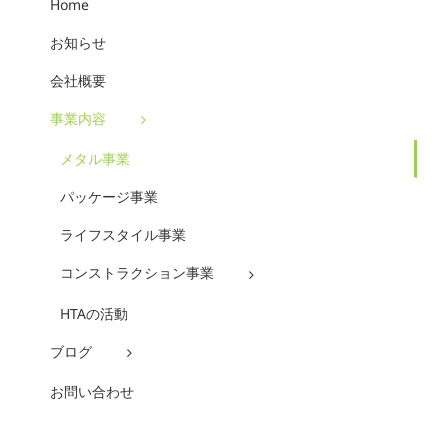
Home
お知らせ
会社概要
事業内容
メタル事業
パッケージ事業
ライフスタイル事業
コンストラクション事業
HTAの活動
ブログ
お問い合わせ