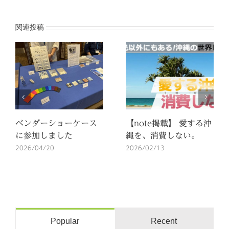
ー
ル
関連投稿
ベンダーショーケース
【note掲載】 愛する沖
に参加しました
縄を、消費しない。
2026/04/20
2026/02/13
Popular
Recent