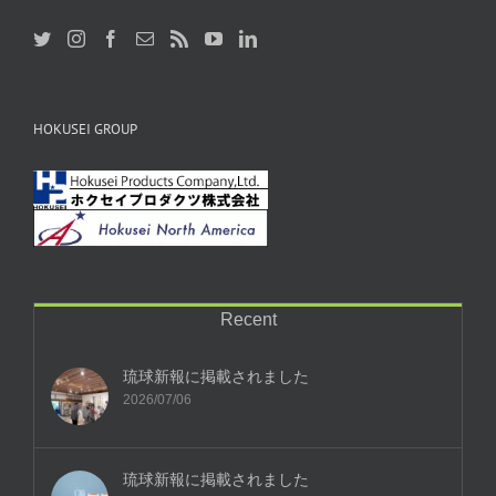
HOKUSEI GROUP
Recent
琉球新報に掲載されました
2026/07/06
琉球新報に掲載されました