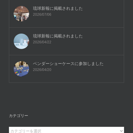
琉球新報に掲載されました
2026/07/06
琉球新報に掲載されました
2026/04/22
ベンダーショーケースに参加しました
2026/04/20
カテゴリー
カ