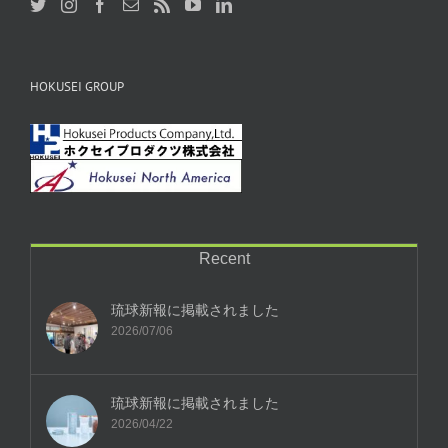
HOKUSEI GROUP
Recent
琉球新報に掲載されました
2026/07/06
琉球新報に掲載されました
2026/04/22