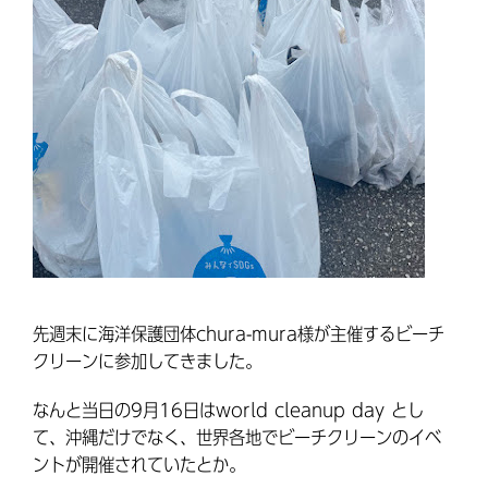
先週末に海洋保護団体chura-mura様が主催するビーチ
クリーンに参加してきました。
なんと当日の9月16日はworld cleanup day とし
て、沖縄だけでなく、世界各地でビーチクリーンのイベ
ントが開催されていたとか。