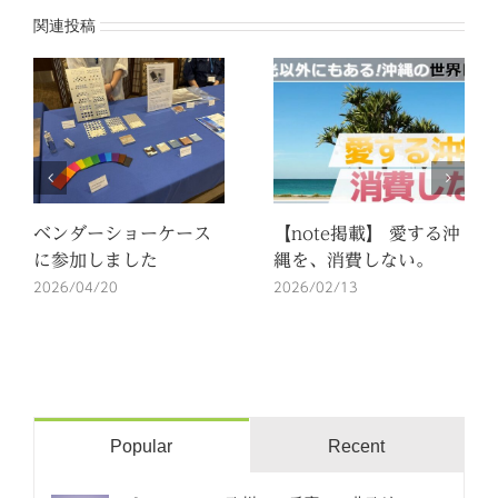
関連投稿
ベンダーショーケース
【note掲載】 愛する沖
に参加しました
縄を、消費しない。
2026/04/20
2026/02/13
Popular
Recent