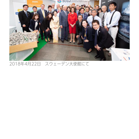
2018年4月22日 スウェーデン大使館にて