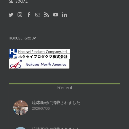
GET SOCIAL
HOKUSEI GROUP
Recent
琉球新報に掲載されました
2026/07/06