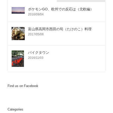
ポケモンGO、欧州での反応は（北欧編）
2016/09/04
富山県高岡市西田の筍（たけのこ）料理
2017/05/08
バイクタウン
2016/11/03
Find us on Facebook
Categories