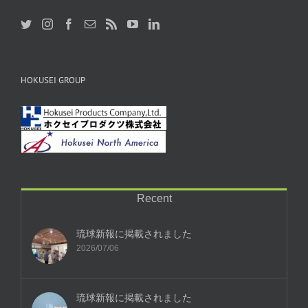
HOKUSEI GROUP
Recent
琉球新報に掲載されました
2026/07/06
琉球新報に掲載されました