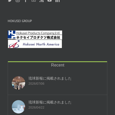
HOKUSEI GROUP
Recent
琉球新報に掲載されました
2026/07/06
琉球新報に掲載されました
2026/04/22