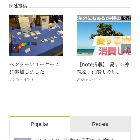
関連投稿
ベンダーショーケース
【note掲載】 愛する沖
に参加しました
縄を、消費しない。
2026/04/20
2026/02/13
Popular
Recent